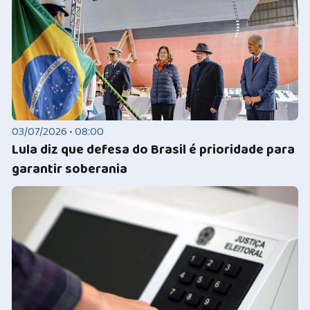
03/07/2026 • 08:00
Lula diz que defesa do Brasil é prioridade para
garantir soberania