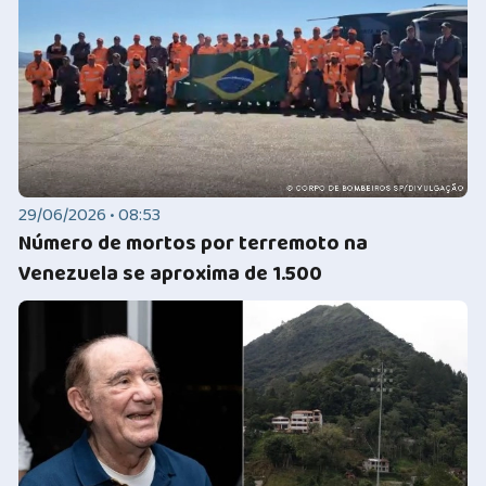
29/06/2026 • 08:53
Número de mortos por terremoto na
Venezuela se aproxima de 1.500