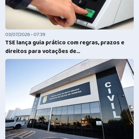
03/07/2026 • 07:39
TSE lança guia prático com regras, prazos e
direitos para votações de...