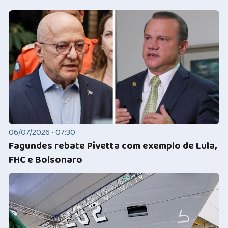
06/07/2026 • 07:30
Fagundes rebate Pivetta com exemplo de Lula,
FHC e Bolsonaro