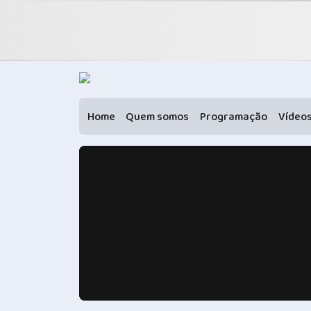
Home
Quem somos
Programação
Vídeo