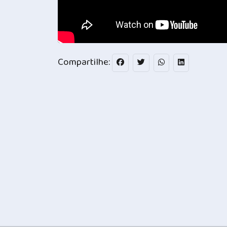
Compartilhe: