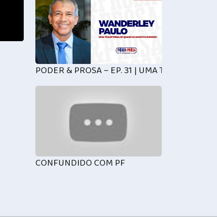
PODER & PROSA – EP. 31 | UMA TRAJETÓRIA
CONFUNDIDO COM PF