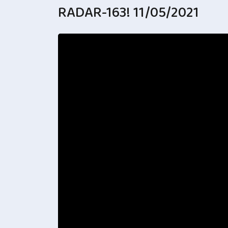
RADAR-163! 11/05/2021