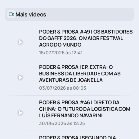
Mais vídeos
PODER & PROSA #49 | OS BASTIDORES
DO GAFFF 2026: O MAIOR FESTIVAL
AGRO DO MUNDO
15/07/2026 às 12:41
PODER & PROSA | EP. EXTRA: O
BUSINESS DA LIBERDADE COM AS
AVENTURAS DE JOANELLA
03/07/2026 às 08:03
PODER & PROSA #46 | DIRETO DA
CHINA: O FUTURO DA LOGÍSTICA COM
LUÍS FERNANDO NAVARINI
30/06/2026 às 12:25
PODER & PROSA | SEGUNDO DIA