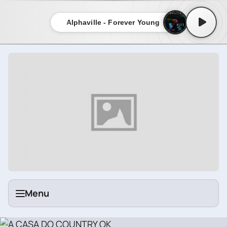
Alphaville - Forever Young
Menu