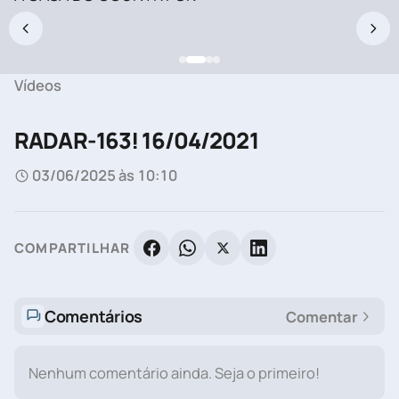
Vídeos
RADAR-163! 16/04/2021
03/06/2025 às 10:10
COMPARTILHAR
Comentários
Comentar
Nenhum comentário ainda. Seja o primeiro!