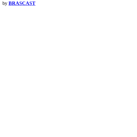
by
BRASCAST