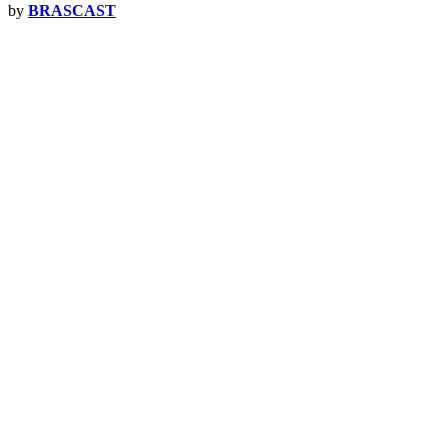
by
BRASCAST