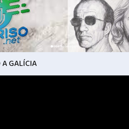
 A GALÍCIA