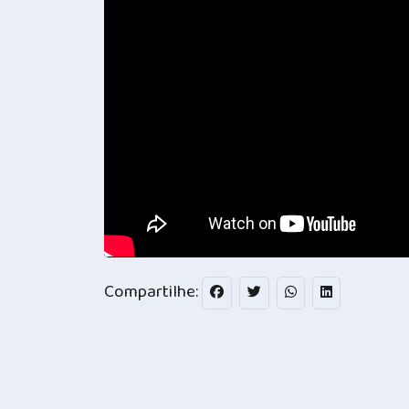
Compartilhe: