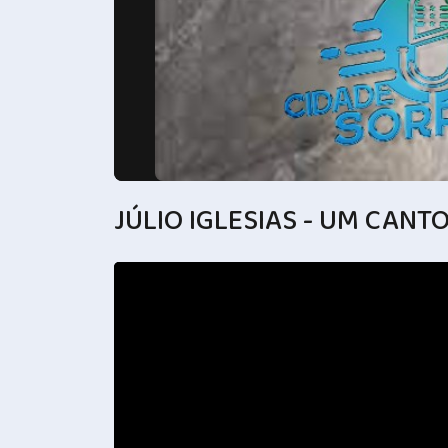
JÚLIO IGLESIAS - UM CANTO