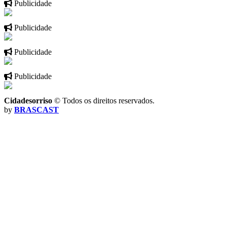
Publicidade
Publicidade
Publicidade
Publicidade
Cidadesorriso
© Todos os direitos reservados.
by
BRASCAST