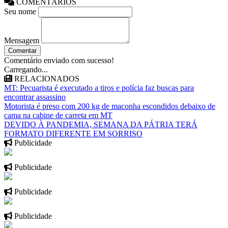
COMENTÁRIOS
Seu nome
Mensagem
Comentar
Comentário enviado com sucesso!
Carregando...
RELACIONADOS
MT: Pecuarista é executado a tiros e polícia faz buscas para
encontrar assassino
Motorista é preso com 200 kg de maconha escondidos debaixo de
cama na cabine de carreta em MT
DEVIDO À PANDEMIA, SEMANA DA PÁTRIA TERÁ
FORMATO DIFERENTE EM SORRISO
Publicidade
Publicidade
Publicidade
Publicidade