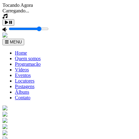
Tocando Agora
Carregando...
MENU
Home
Quem somos
Programação
Vídeos
Eventos
Locutores
Postagens
Álbuns
Contato