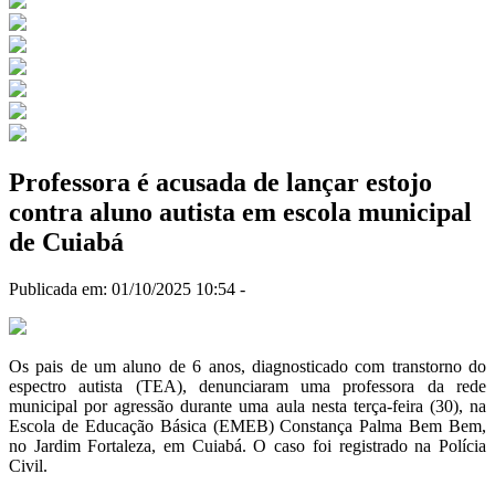
Professora é acusada de lançar estojo
contra aluno autista em escola municipal
de Cuiabá
Publicada em: 01/10/2025 10:54 -
Os pais de um aluno de 6 anos, diagnosticado com transtorno do
espectro autista (TEA), denunciaram uma professora da rede
municipal por agressão durante uma aula nesta terça-feira (30), na
Escola de Educação Básica (EMEB) Constança Palma Bem Bem,
no Jardim Fortaleza, em Cuiabá. O caso foi registrado na Polícia
Civil.