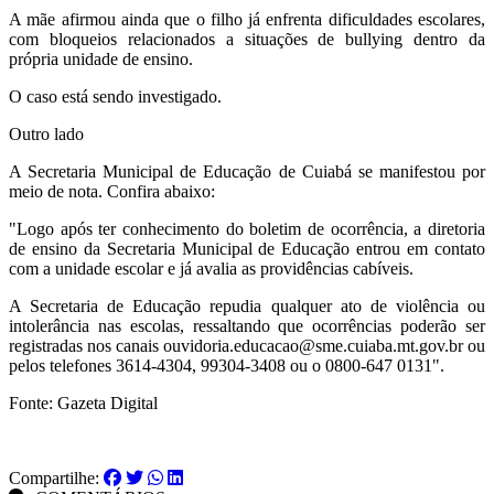
A mãe afirmou ainda que o filho já enfrenta dificuldades escolares,
com bloqueios relacionados a situações de bullying dentro da
própria unidade de ensino.
O caso está sendo investigado.
Outro lado
A Secretaria Municipal de Educação de Cuiabá se manifestou por
meio de nota. Confira abaixo:
"Logo após ter conhecimento do boletim de ocorrência, a diretoria
de ensino da Secretaria Municipal de Educação entrou em contato
com a unidade escolar e já avalia as providências cabíveis.
A Secretaria de Educação repudia qualquer ato de violência ou
intolerância nas escolas, ressaltando que ocorrências poderão ser
registradas nos canais ouvidoria.educacao@sme.cuiaba.mt.gov.br ou
pelos telefones 3614-4304, 99304-3408 ou o 0800-647 0131".
Fonte: Gazeta Digital
Compartilhe: