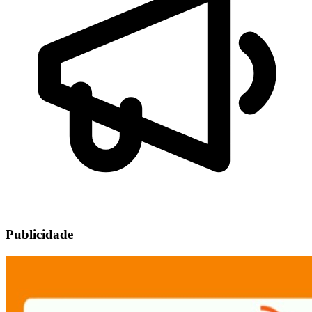
Publicidade