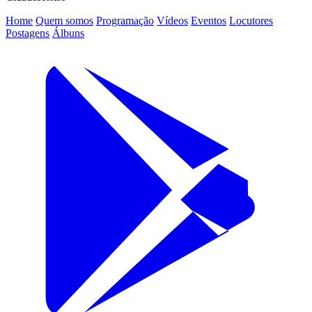
Home
Quem somos
Programação
Vídeos
Eventos
Locutores
Postagens
Álbuns