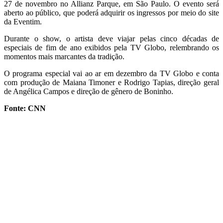
27 de novembro no Allianz Parque, em São Paulo. O evento será
aberto ao público, que poderá adquirir os ingressos por meio do site
da Eventim.
Durante o show, o artista deve viajar pelas cinco décadas de
especiais de fim de ano exibidos pela TV Globo, relembrando os
momentos mais marcantes da tradição.
O programa especial vai ao ar em dezembro da TV Globo e conta
com produção de Maiana Timoner e Rodrigo Tapias, direção geral
de Angélica Campos e direção de gênero de Boninho.
Fonte: CNN