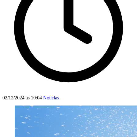
02/12/2024 às 10:04
Notícias