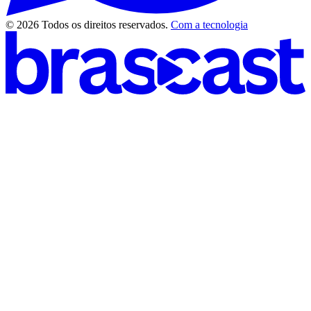
© 2026 Todos os direitos reservados.
Com a tecnologia