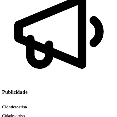
Publicidade
Cidadesorriso
Cidadesorriso