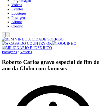
Programação
Vídeos
Eventos
Locutores
Postagens
Álbuns
Contato
Postagens
/
Notícias
Roberto Carlos grava especial de fim de
ano da Globo com famosos