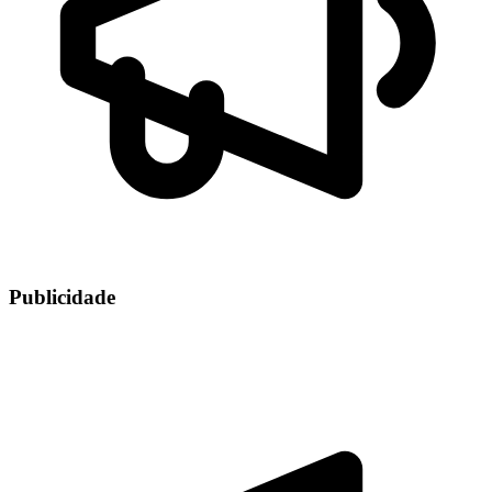
Publicidade