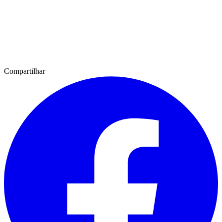
Compartilhar