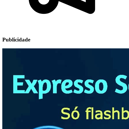
Publicidade