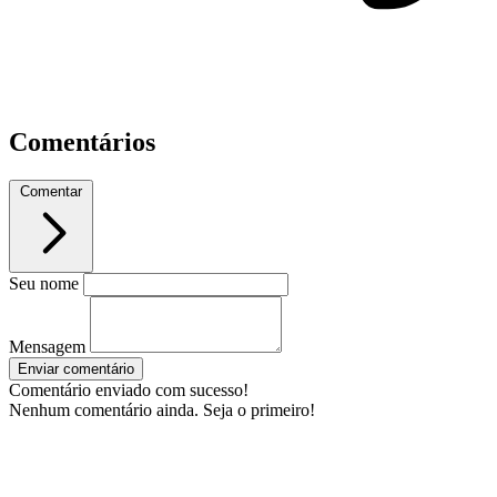
Comentários
Comentar
Seu nome
Mensagem
Enviar comentário
Comentário enviado com sucesso!
Nenhum comentário ainda. Seja o primeiro!