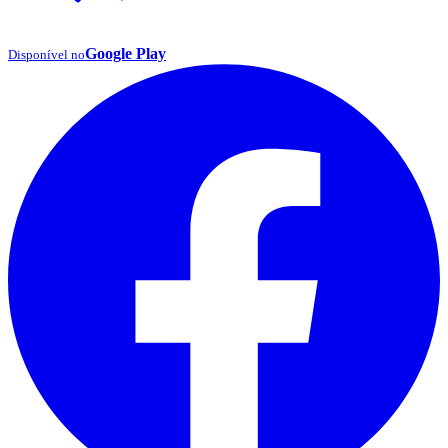
Google Play
Disponível no