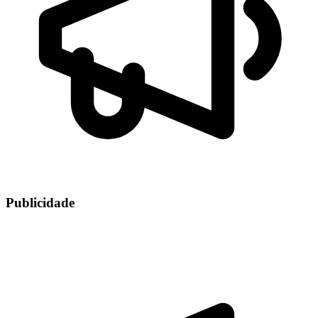
Publicidade