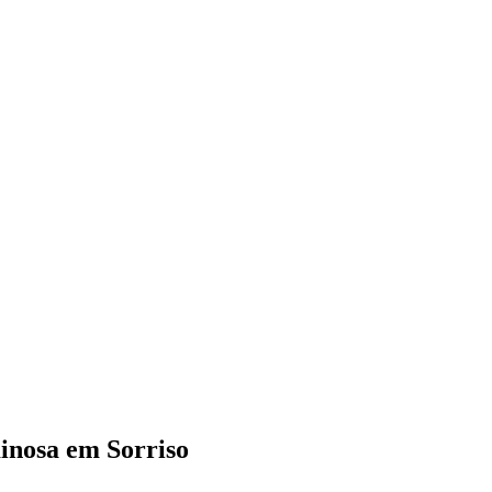
minosa em Sorriso