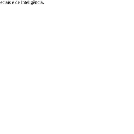
iais e de Inteligência.