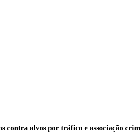
s contra alvos por tráfico e associação cri